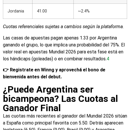
Jordania
41.00
~2.4%
Cuotas referenciales sujetas a cambios según la plataforma.
Las casas de apuestas pagan apenas 1.33 por Argentina
ganando el grupo, lo que implica una probabilidad del 75%. El
valor real en apuestas Mundial 2026 para esta fase está en
los hándicaps (goleadas) o en combinar resultados.
4
👉 Registrate en Winng y aprovechá el bono de
bienvenida antes del debut.
¿Puede Argentina ser
bicampeona? Las Cuotas al
Ganador Final
Las cuotas más recientes al ganador del Mundial 2026 sitúan
a España como principal favorita con 5.50. Detrás aparecen
Inglaterra (6.50), Francia (9.00), Brasil (9.00) y Argentina