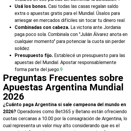
Usá los bonos.
Casi todas las casas regalan saldo
extra o apuestas gratis para el Mundial. Úsalos para
arriesgar en mercados difíciles sin tocar tu dinero real.
Combinadas con cabeza.
La victoria ante Jordania
paga poco sola. Combinala con "Julián Álvarez anota en
cualquier momento" para potenciar la cuota sin perder
solidez.
Presupuesto fijo.
Establecé un presupuesto para las
apuestas del Mundial. Apostar responsablemente
forma parte del juego.
9
Preguntas Frecuentes sobre
Apuestas Argentina Mundial
2026
¿Cuánto paga Argentina si sale campeona del mundo en
2026?
Operadores como Bet365 y Betano están ofreciendo
cuotas cercanas a 10.00 por la consagración de Argentina, lo
cual representa un valor muy alto considerando que es el