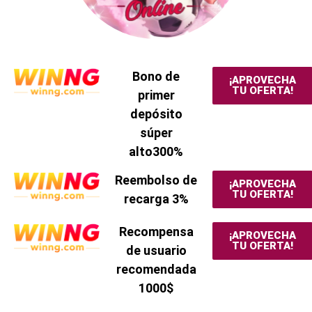
Bono de
¡APROVECHA
TU OFERTA!
primer
depósito
súper
alto300%
Reembolso de
¡APROVECHA
TU OFERTA!
recarga 3%
Recompensa
¡APROVECHA
TU OFERTA!
de usuario
recomendada
1000$