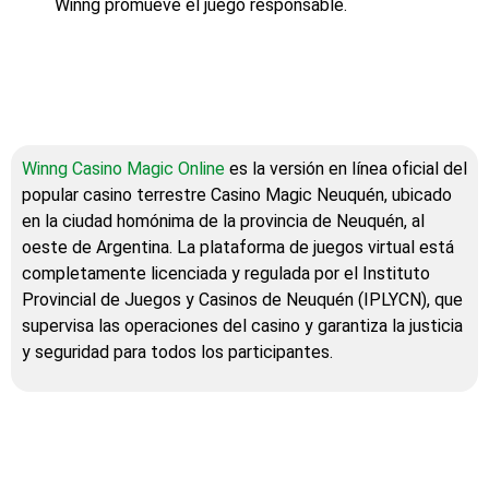
Winng promueve el juego responsable.
Winng Casino Magic Online
es la versión en línea oficial del
popular casino terrestre Casino Magic Neuquén, ubicado
en la ciudad homónima de la provincia de Neuquén, al
oeste de Argentina. La plataforma de juegos virtual está
completamente licenciada y regulada por el Instituto
Provincial de Juegos y Casinos de Neuquén (IPLYCN), que
supervisa las operaciones del casino y garantiza la justicia
y seguridad para todos los participantes.