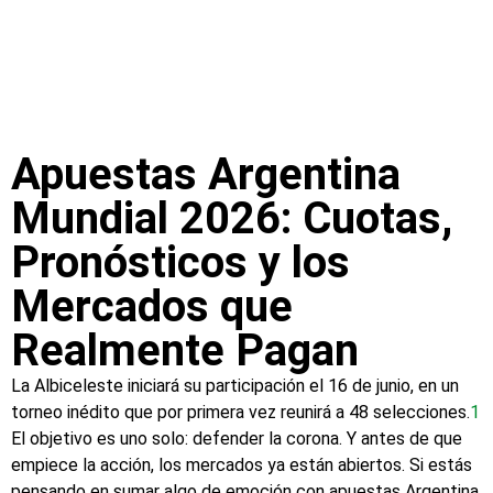
Apuestas Argentina
Mundial 2026: Cuotas,
Pronósticos y los
Mercados que
Realmente Pagan
La Albiceleste iniciará su participación el 16 de junio, en un
torneo inédito que por primera vez reunirá a 48 selecciones.
1
El objetivo es uno solo: defender la corona. Y antes de que
empiece la acción, los mercados ya están abiertos. Si estás
pensando en sumar algo de emoción con apuestas Argentina