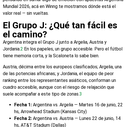
Mundial 2026, acá en Winng te mostramos dónde está el
valor real — sin vueltas.
El Grupo J: ¿Qué tan fácil es
el camino?
Argentina integra el Grupo J junto a Argelia, Austria y
Jordania.
2
En los papeles, un grupo accesible. Pero el fútbol
tiene memoria corta, y la Scaloneta lo sabe bien.
Austria, décima entre los europeos clasificados; Argelia, una
de las potencias africanas; y Jordania, el equipo de peor
ranking entre los representantes asiáticos, conforman un
cuadro accesible, aunque con el riesgo de relajación que
suele acompañar a este tipo de zonas.
3
Fecha 1:
Argentina vs. Argelia — Martes 16 de junio, 22
hs, Arrowhead Stadium (Kansas City)
Fecha 2:
Argentina vs. Austria — Lunes 22 de junio, 14
hs, AT&T Stadium (Dallas)