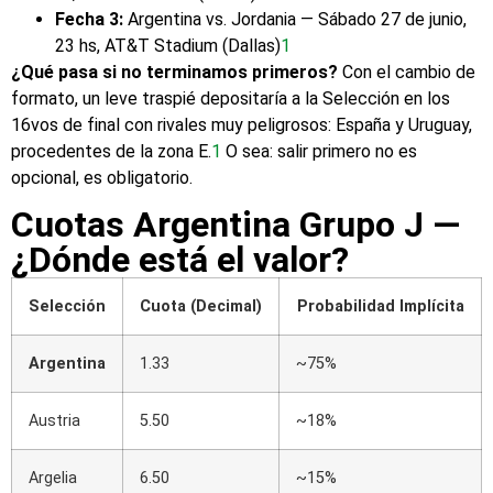
Fecha 3:
Argentina vs. Jordania — Sábado 27 de junio,
23 hs, AT&T Stadium (Dallas)
1
¿Qué pasa si no terminamos primeros?
Con el cambio de
formato, un leve traspié depositaría a la Selección en los
16vos de final con rivales muy peligrosos: España y Uruguay,
procedentes de la zona E.
1
O sea: salir primero no es
opcional, es obligatorio.
Cuotas Argentina Grupo J —
¿Dónde está el valor?
Selección
Cuota (Decimal)
Probabilidad Implícita
Argentina
1.33
~75%
Austria
5.50
~18%
Argelia
6.50
~15%